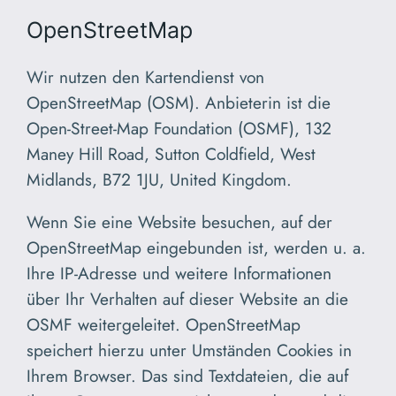
OpenStreetMap
Wir nutzen den Kartendienst von
OpenStreetMap (OSM). Anbieterin ist die
Open-Street-Map Foundation (OSMF), 132
Maney Hill Road, Sutton Coldfield, West
Midlands, B72 1JU, United Kingdom.
Wenn Sie eine Website besuchen, auf der
OpenStreetMap eingebunden ist, werden u. a.
Ihre IP-Adresse und weitere Informationen
über Ihr Verhalten auf dieser Website an die
OSMF weitergeleitet. OpenStreetMap
speichert hierzu unter Umständen Cookies in
Ihrem Browser. Das sind Textdateien, die auf