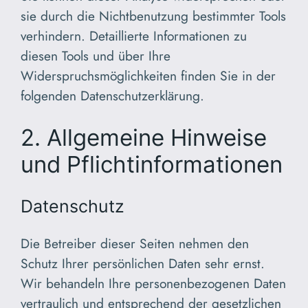
sie durch die Nichtbenutzung bestimmter Tools
verhindern. Detaillierte Informationen zu
diesen Tools und über Ihre
Widerspruchsmöglichkeiten finden Sie in der
folgenden Datenschutzerklärung.
2. Allgemeine Hinweise
und Pflichtinformationen
Datenschutz
Die Betreiber dieser Seiten nehmen den
Schutz Ihrer persönlichen Daten sehr ernst.
Wir behandeln Ihre personenbezogenen Daten
vertraulich und entsprechend der gesetzlichen