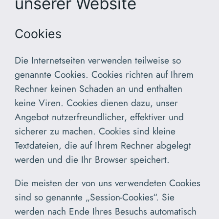
unserer Website
Cookies
Die Internetseiten verwenden teilweise so
genannte Cookies. Cookies richten auf Ihrem
Rechner keinen Schaden an und enthalten
keine Viren. Cookies dienen dazu, unser
Angebot nutzerfreundlicher, effektiver und
sicherer zu machen. Cookies sind kleine
Textdateien, die auf Ihrem Rechner abgelegt
werden und die Ihr Browser speichert.
Die meisten der von uns verwendeten Cookies
sind so genannte „Session-Cookies“. Sie
werden nach Ende Ihres Besuchs automatisch