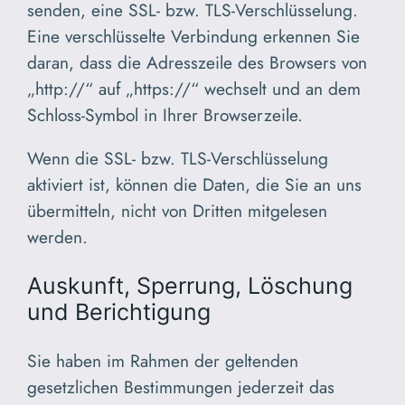
senden, eine SSL- bzw. TLS-Verschlüsselung.
Eine verschlüsselte Verbindung erkennen Sie
daran, dass die Adresszeile des Browsers von
„http://“ auf „https://“ wechselt und an dem
Schloss-Symbol in Ihrer Browserzeile.
Wenn die SSL- bzw. TLS-Verschlüsselung
aktiviert ist, können die Daten, die Sie an uns
übermitteln, nicht von Dritten mitgelesen
werden.
Auskunft, Sperrung, Löschung
und Berichtigung
Sie haben im Rahmen der geltenden
gesetzlichen Bestimmungen jederzeit das