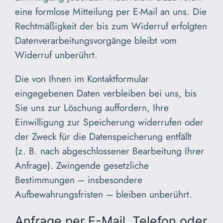
eine formlose Mitteilung per E-Mail an uns. Die
Rechtmäßigkeit der bis zum Widerruf erfolgten
Datenverarbeitungsvorgänge bleibt vom
Widerruf unberührt.
Die von Ihnen im Kontaktformular
eingegebenen Daten verbleiben bei uns, bis
Sie uns zur Löschung auffordern, Ihre
Einwilligung zur Speicherung widerrufen oder
der Zweck für die Datenspeicherung entfällt
(z. B. nach abgeschlossener Bearbeitung Ihrer
Anfrage). Zwingende gesetzliche
Bestimmungen – insbesondere
Aufbewahrungsfristen – bleiben unberührt.
Anfrage per E-Mail, Telefon oder