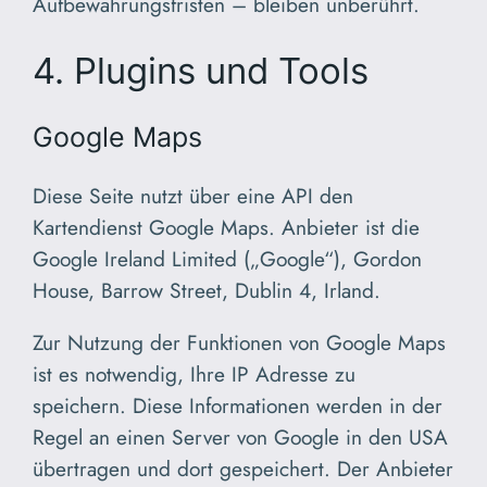
Aufbewahrungsfristen – bleiben unberührt.
4. Plugins und Tools
Google Maps
Diese Seite nutzt über eine API den
Kartendienst Google Maps. Anbieter ist die
Google Ireland Limited („Google“), Gordon
House, Barrow Street, Dublin 4, Irland.
Zur Nutzung der Funktionen von Google Maps
ist es notwendig, Ihre IP Adresse zu
speichern. Diese Informationen werden in der
Regel an einen Server von Google in den USA
übertragen und dort gespeichert. Der Anbieter