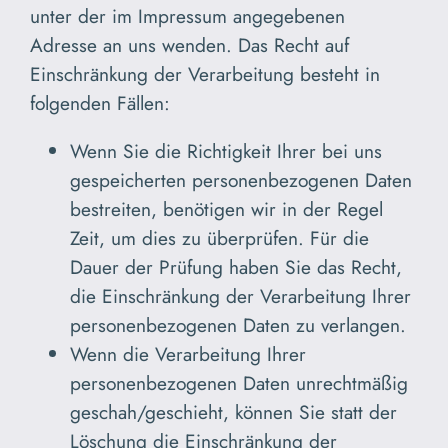
unter der im Impressum angegebenen
Adresse an uns wenden. Das Recht auf
Einschränkung der Verarbeitung besteht in
folgenden Fällen:
Wenn Sie die Richtigkeit Ihrer bei uns
gespeicherten personenbezogenen Daten
bestreiten, benötigen wir in der Regel
Zeit, um dies zu überprüfen. Für die
Dauer der Prüfung haben Sie das Recht,
die Einschränkung der Verarbeitung Ihrer
personenbezogenen Daten zu verlangen.
Wenn die Verarbeitung Ihrer
personenbezogenen Daten unrechtmäßig
geschah/geschieht, können Sie statt der
Löschung die Einschränkung der