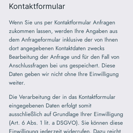
Kontaktformular
Wenn Sie uns per Kontaktformular Anfragen
zukommen lassen, werden Ihre Angaben aus
dem Anfrageformular inklusive der von Ihnen
dort angegebenen Kontaktdaten zwecks
Bearbeitung der Anfrage und für den Fall von
Anschlussfragen bei uns gespeichert. Diese
Daten geben wir nicht ohne Ihre Einwilligung
weiter.
Die Verarbeitung der in das Kontaktformular
eingegebenen Daten erfolgt somit
ausschließlich auf Grundlage Ihrer Einwilligung
(Art. 6 Abs. 1 lit. a DSGVO). Sie können diese
Einwilligung jederzeit widerrufen. Dazu reicht