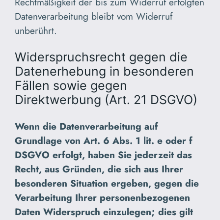
Rechtmäßigkeit der bis zum Widerruf erfolgten
Datenverarbeitung bleibt vom Widerruf
unberührt.
Widerspruchsrecht gegen die
Datenerhebung in besonderen
Fällen sowie gegen
Direktwerbung (Art. 21 DSGVO)
Wenn die Datenverarbeitung auf
Grundlage von Art. 6 Abs. 1 lit. e oder f
DSGVO erfolgt, haben Sie jederzeit das
Recht, aus Gründen, die sich aus Ihrer
besonderen Situation ergeben, gegen die
Verarbeitung Ihrer personenbezogenen
Daten Widerspruch einzulegen; dies gilt