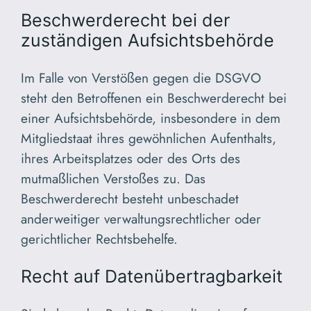
Beschwerderecht bei der
zuständigen Aufsichtsbehörde
Im Falle von Verstößen gegen die DSGVO
steht den Betroffenen ein Beschwerderecht bei
einer Aufsichtsbehörde, insbesondere in dem
Mitgliedstaat ihres gewöhnlichen Aufenthalts,
ihres Arbeitsplatzes oder des Orts des
mutmaßlichen Verstoßes zu. Das
Beschwerderecht besteht unbeschadet
anderweitiger verwaltungsrechtlicher oder
gerichtlicher Rechtsbehelfe.
Recht auf Datenübertragbarkeit