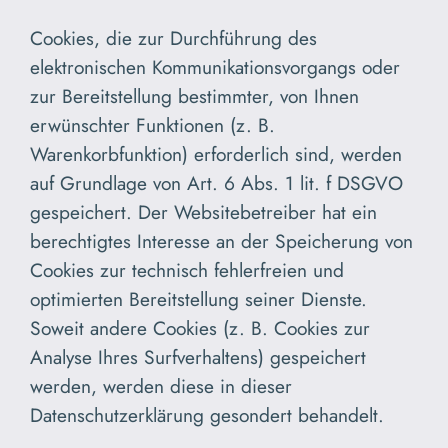
Cookies, die zur Durchführung des
elektronischen Kommunikationsvorgangs oder
zur Bereitstellung bestimmter, von Ihnen
erwünschter Funktionen (z. B.
Warenkorbfunktion) erforderlich sind, werden
auf Grundlage von Art. 6 Abs. 1 lit. f DSGVO
gespeichert. Der Websitebetreiber hat ein
berechtigtes Interesse an der Speicherung von
Cookies zur technisch fehlerfreien und
optimierten Bereitstellung seiner Dienste.
Soweit andere Cookies (z. B. Cookies zur
Analyse Ihres Surfverhaltens) gespeichert
werden, werden diese in dieser
Datenschutzerklärung gesondert behandelt.