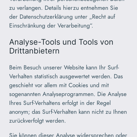
zu verlangen. Details hierzu entnehmen Sie
der Datenschutzerklärung unter „Recht auf
Einschränkung der Verarbeitung“.
Analyse-Tools und Tools von
Drittanbietern
Beim Besuch unserer Website kann Ihr Surf-
Verhalten statistisch ausgewertet werden. Das
geschieht vor allem mit Cookies und mit
sogenannten Analyseprogrammen. Die Analyse
Ihres Surf-Verhaltens erfolgt in der Regel
anonym; das Surf-Verhalten kann nicht zu Ihnen
zurückverfolgt werden.
Sie können dieser Analyse widersprechen oder