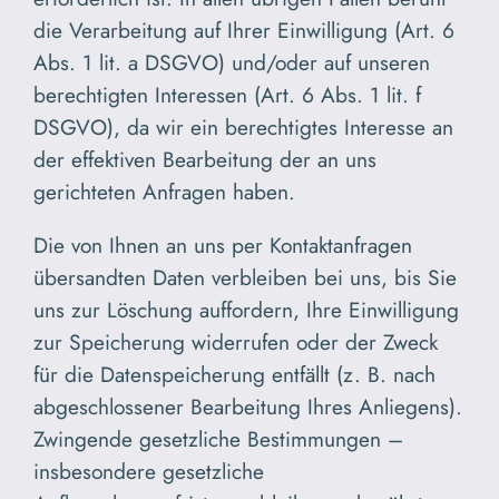
die Verarbeitung auf Ihrer Einwilligung (Art. 6
Abs. 1 lit. a DSGVO) und/oder auf unseren
berechtigten Interessen (Art. 6 Abs. 1 lit. f
DSGVO), da wir ein berechtigtes Interesse an
der effektiven Bearbeitung der an uns
gerichteten Anfragen haben.
Die von Ihnen an uns per Kontaktanfragen
übersandten Daten verbleiben bei uns, bis Sie
uns zur Löschung auffordern, Ihre Einwilligung
zur Speicherung widerrufen oder der Zweck
für die Datenspeicherung entfällt (z. B. nach
abgeschlossener Bearbeitung Ihres Anliegens).
Zwingende gesetzliche Bestimmungen –
insbesondere gesetzliche