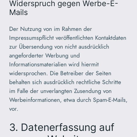
Widerspruch gegen Werbe-E-
Mails
Der Nutzung von im Rahmen der
Impressumspflicht veröffentlichten Kontaktdaten
zur Übersendung von nicht ausdrücklich
angeforderter Werbung und
Informationsmaterialien wird hiermit
widersprochen. Die Betreiber der Seiten
behalten sich ausdrücklich rechtliche Schritte
im Falle der unverlangten Zusendung von
Werbeinformationen, etwa durch Spam-E-Mails,
vor.
3. Datenerfassung auf