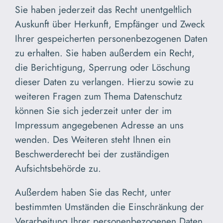
Sie haben jederzeit das Recht unentgeltlich
Auskunft über Herkunft, Empfänger und Zweck
Ihrer gespeicherten personenbezogenen Daten
zu erhalten. Sie haben außerdem ein Recht,
die Berichtigung, Sperrung oder Löschung
dieser Daten zu verlangen. Hierzu sowie zu
weiteren Fragen zum Thema Datenschutz
können Sie sich jederzeit unter der im
Impressum angegebenen Adresse an uns
wenden. Des Weiteren steht Ihnen ein
Beschwerderecht bei der zuständigen
Aufsichtsbehörde zu.
Außerdem haben Sie das Recht, unter
bestimmten Umständen die Einschränkung der
Verarbeitung Ihrer personenbezogenen Daten