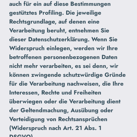
auch für ein auf diese Bestimmungen
gestütztes Profiling. Die jeweilige
Rechtsgrundlage, auf denen eine
Verarbeitung beruht, entnehmen Sie
dieser Datenschutzerklärung. Wenn Sie
Widerspruch einlegen, werden wir Ihre
betroffenen personenbezogenen Daten
nicht mehr verarbeiten, es sei denn, wir
können zwingende schutzwürdige Gründe
für die Verarbeitung nachweisen, die Ihre
Interessen, Rechte und Freiheiten
überwiegen oder die Verarbeitung dient
der Geltendmachung, Ausübung oder
Verteidigung von Rechtsansprüchen
(Widerspruch nach Art. 21 Abs. 1
DSGVO).