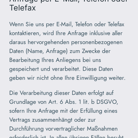
Telefax
Wenn Sie uns per E-Mail, Telefon oder Telefax
kontaktieren, wird Ihre Anfrage inklusive aller
daraus hervorgehenden personenbezogenen
Daten (Name, Anfrage) zum Zwecke der
Bearbeitung Ihres Anliegens bei uns
gespeichert und verarbeitet. Diese Daten
geben wir nicht ohne Ihre Einwilligung weiter.
Die Verarbeitung dieser Daten erfolgt auf
Grundlage von Art. 6 Abs. 1 lit. b DSGVO,
sofern Ihre Anfrage mit der Erfüllung eines
Vertrags zusammenhängt oder zur
Durchführung vorvertraglicher Maßnahmen
erforderlich ist. In allen übrigen Fällen beruht