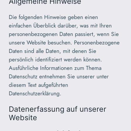
Allgemeine Hinweise
Die folgenden Hinweise geben einen
einfachen Überblick darüber, was mit Ihren
personenbezogenen Daten passiert, wenn Sie
unsere Website besuchen. Personenbezogene
Daten sind alle Daten, mit denen Sie
persönlich identifiziert werden können.
Ausführliche Informationen zum Thema
Datenschutz entnehmen Sie unserer unter
diesem Text aufgeführten
Datenschutzerklärung.
Datenerfassung auf unserer
Website