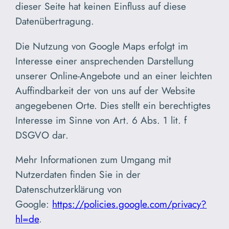
dieser Seite hat keinen Einfluss auf diese
Datenübertragung.
Die Nutzung von Google Maps erfolgt im
Interesse einer ansprechenden Darstellung
unserer Online-Angebote und an einer leichten
Auffindbarkeit der von uns auf der Website
angegebenen Orte. Dies stellt ein berechtigtes
Interesse im Sinne von Art. 6 Abs. 1 lit. f
DSGVO dar.
Mehr Informationen zum Umgang mit
Nutzerdaten finden Sie in der
Datenschutzerklärung von
Google:
https://policies.google.com/privacy?
hl=de
.