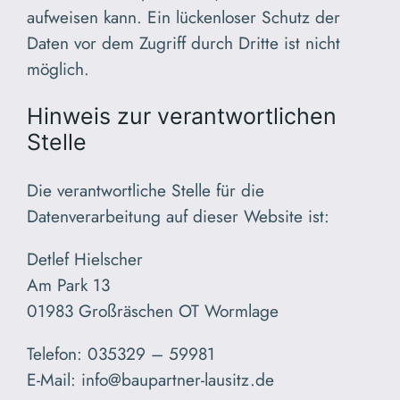
aufweisen kann. Ein lückenloser Schutz der
Daten vor dem Zugriff durch Dritte ist nicht
möglich.
Hinweis zur verantwortlichen
Stelle
Die verantwortliche Stelle für die
Datenverarbeitung auf dieser Website ist:
Detlef Hielscher
Am Park 13
01983 Großräschen OT Wormlage
Telefon: 035329 – 59981
E-Mail: info@baupartner-lausitz.de