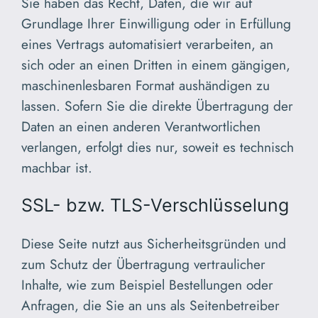
Sie haben das Recht, Daten, die wir auf
Grundlage Ihrer Einwilligung oder in Erfüllung
eines Vertrags automatisiert verarbeiten, an
sich oder an einen Dritten in einem gängigen,
maschinenlesbaren Format aushändigen zu
lassen. Sofern Sie die direkte Übertragung der
Daten an einen anderen Verantwortlichen
verlangen, erfolgt dies nur, soweit es technisch
machbar ist.
SSL- bzw. TLS-Verschlüsselung
Diese Seite nutzt aus Sicherheitsgründen und
zum Schutz der Übertragung vertraulicher
Inhalte, wie zum Beispiel Bestellungen oder
Anfragen, die Sie an uns als Seitenbetreiber