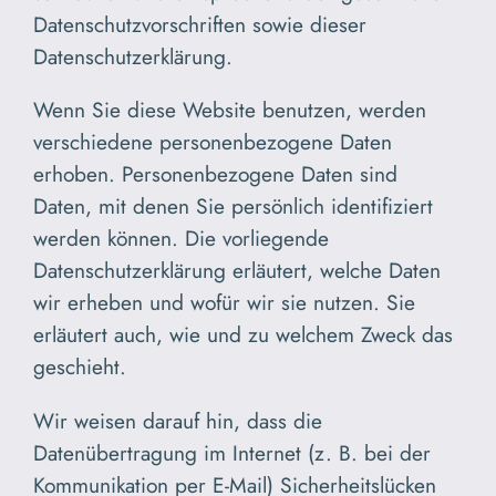
Datenschutzvorschriften sowie dieser
Datenschutzerklärung.
Wenn Sie diese Website benutzen, werden
verschiedene personenbezogene Daten
erhoben. Personenbezogene Daten sind
Daten, mit denen Sie persönlich identifiziert
werden können. Die vorliegende
Datenschutzerklärung erläutert, welche Daten
wir erheben und wofür wir sie nutzen. Sie
erläutert auch, wie und zu welchem Zweck das
geschieht.
Wir weisen darauf hin, dass die
Datenübertragung im Internet (z. B. bei der
Kommunikation per E-Mail) Sicherheitslücken