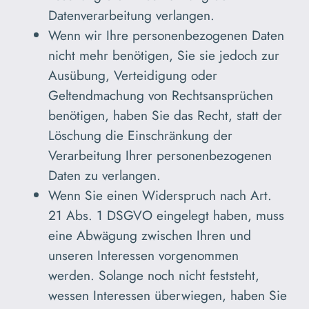
Datenverarbeitung verlangen.
Wenn wir Ihre personenbezogenen Daten
nicht mehr benötigen, Sie sie jedoch zur
Ausübung, Verteidigung oder
Geltendmachung von Rechtsansprüchen
benötigen, haben Sie das Recht, statt der
Löschung die Einschränkung der
Verarbeitung Ihrer personenbezogenen
Daten zu verlangen.
Wenn Sie einen Widerspruch nach Art.
21 Abs. 1 DSGVO eingelegt haben, muss
eine Abwägung zwischen Ihren und
unseren Interessen vorgenommen
werden. Solange noch nicht feststeht,
wessen Interessen überwiegen, haben Sie