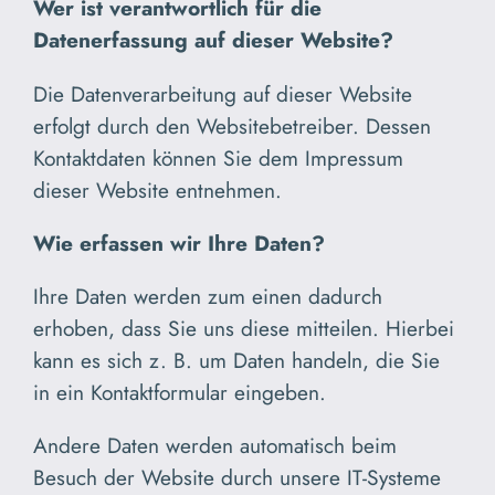
Wer ist verantwortlich für die
Datenerfassung auf dieser Website?
Die Datenverarbeitung auf dieser Website
erfolgt durch den Websitebetreiber. Dessen
Kontaktdaten können Sie dem Impressum
dieser Website entnehmen.
Wie erfassen wir Ihre Daten?
Ihre Daten werden zum einen dadurch
erhoben, dass Sie uns diese mitteilen. Hierbei
kann es sich z. B. um Daten handeln, die Sie
in ein Kontaktformular eingeben.
Andere Daten werden automatisch beim
Besuch der Website durch unsere IT-Systeme