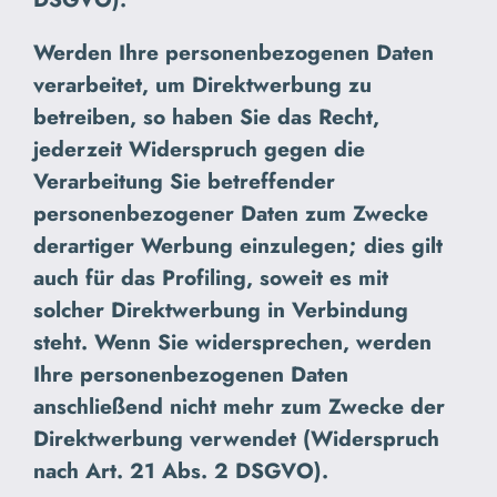
Werden Ihre personenbezogenen Daten
verarbeitet, um Direktwerbung zu
betreiben, so haben Sie das Recht,
jederzeit Widerspruch gegen die
Verarbeitung Sie betreffender
personenbezogener Daten zum Zwecke
derartiger Werbung einzulegen; dies gilt
auch für das Profiling, soweit es mit
solcher Direktwerbung in Verbindung
steht. Wenn Sie widersprechen, werden
Ihre personenbezogenen Daten
anschließend nicht mehr zum Zwecke der
Direktwerbung verwendet (Widerspruch
nach Art. 21 Abs. 2 DSGVO).