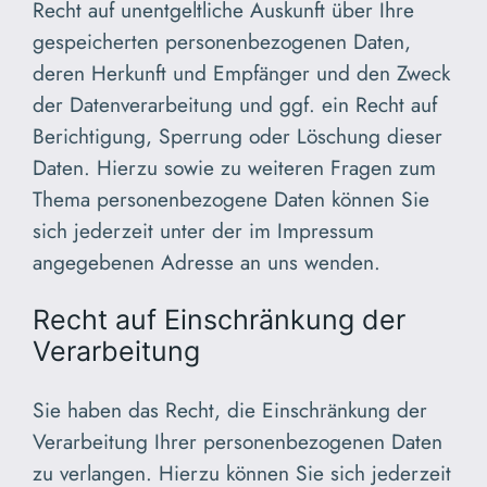
Recht auf unentgeltliche Auskunft über Ihre
gespeicherten personenbezogenen Daten,
deren Herkunft und Empfänger und den Zweck
der Datenverarbeitung und ggf. ein Recht auf
Berichtigung, Sperrung oder Löschung dieser
Daten. Hierzu sowie zu weiteren Fragen zum
Thema personenbezogene Daten können Sie
sich jederzeit unter der im Impressum
angegebenen Adresse an uns wenden.
Recht auf Einschränkung der
Verarbeitung
Sie haben das Recht, die Einschränkung der
Verarbeitung Ihrer personenbezogenen Daten
zu verlangen. Hierzu können Sie sich jederzeit