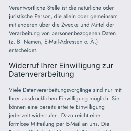
Verantwortliche Stelle ist die natürliche oder
juristische Person, die allein oder gemeinsam
mit anderen über die Zwecke und Mittel der
Verarbeitung von personenbezogenen Daten
(z. B. Namen, E-Mail-Adressen o. Ä.)
entscheidet.
Widerruf Ihrer Einwilligung zur
Datenverarbeitung
Viele Datenverarbeitungsvorgänge sind nur mit
Ihrer ausdrücklichen Einwilligung möglich. Sie
können eine bereits erteilte Einwilligung
jederzeit widerrufen. Dazu reicht eine
formlose Mitteilung per E-Mail an uns. Die