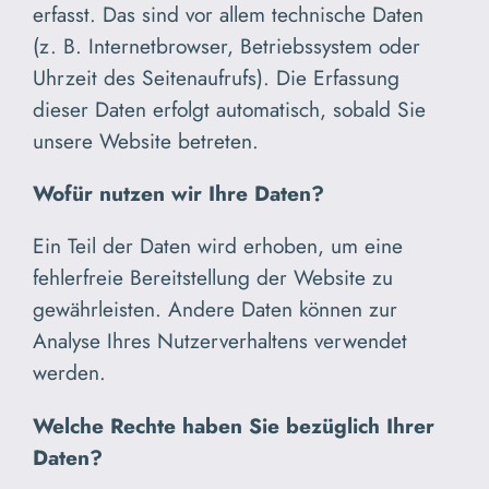
erfasst. Das sind vor allem technische Daten
(z. B. Internetbrowser, Betriebssystem oder
Uhrzeit des Seitenaufrufs). Die Erfassung
dieser Daten erfolgt automatisch, sobald Sie
unsere Website betreten.
Wofür nutzen wir Ihre Daten?
Ein Teil der Daten wird erhoben, um eine
fehlerfreie Bereitstellung der Website zu
gewährleisten. Andere Daten können zur
Analyse Ihres Nutzerverhaltens verwendet
werden.
Welche Rechte haben Sie bezüglich Ihrer
Daten?