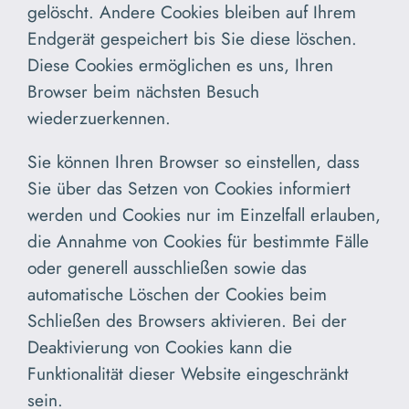
gelöscht. Andere Cookies bleiben auf Ihrem
Endgerät gespeichert bis Sie diese löschen.
Diese Cookies ermöglichen es uns, Ihren
Browser beim nächsten Besuch
wiederzuerkennen.
Sie können Ihren Browser so einstellen, dass
Sie über das Setzen von Cookies informiert
werden und Cookies nur im Einzelfall erlauben,
die Annahme von Cookies für bestimmte Fälle
oder generell ausschließen sowie das
automatische Löschen der Cookies beim
Schließen des Browsers aktivieren. Bei der
Deaktivierung von Cookies kann die
Funktionalität dieser Website eingeschränkt
sein.