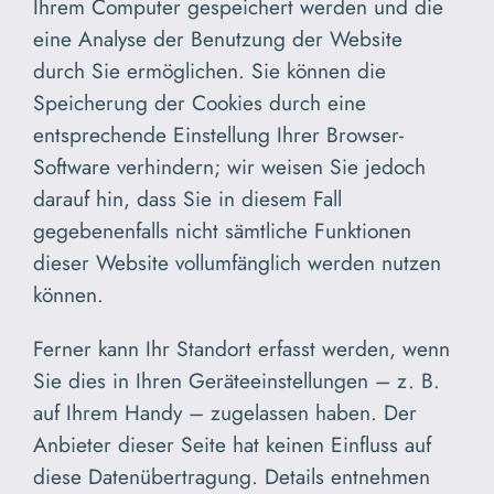
Ihrem Computer gespeichert werden und die
eine Analyse der Benutzung der Website
durch Sie ermöglichen. Sie können die
Speicherung der Cookies durch eine
entsprechende Einstellung Ihrer Browser-
Software verhindern; wir weisen Sie jedoch
darauf hin, dass Sie in diesem Fall
gegebenenfalls nicht sämtliche Funktionen
dieser Website vollumfänglich werden nutzen
können.
Ferner kann Ihr Standort erfasst werden, wenn
Sie dies in Ihren Geräteeinstellungen – z. B.
auf Ihrem Handy – zugelassen haben. Der
Anbieter dieser Seite hat keinen Einfluss auf
diese Datenübertragung. Details entnehmen