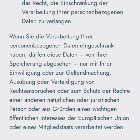
das Recht, die Einschränkung der
Verarbeitung Ihrer personenbezogenen
Daten zu verlangen.
Wenn Sie die Verarbeitung Ihrer
personenbezogenen Daten eingeschränkt
haben, dürfen diese Daten – von ihrer
Speicherung abgesehen – nur mit Ihrer
Einwilligung oder zur Geltendmachung,
Ausübung oder Verteidigung von
Rechtsansprüchen oder zum Schutz der Rechte
einer anderen natürlichen oder juristischen
Person oder aus Gründen eines wichtigen
öffentlichen Interesses der Europäischen Union
oder eines Mitgliedstaats verarbeitet werden.